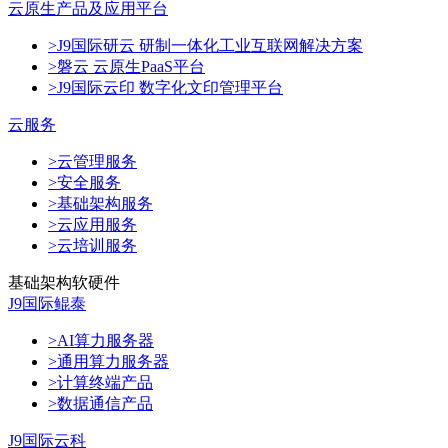
云原生产品及应用平台
>J9国际研云 研制一体化工业互联网解决方案
>磐云 云原生PaaS平台
>J9国际云印 数字化文印管理平台
云服务
>云管理服务
>安全服务
>基础架构服务
>云应用服务
>云培训服务
基础架构软硬件
J9国际鲲泰
>AI算力服务器
>通用算力服务器
>计算终端产品
>数据通信产品
J9国际云科