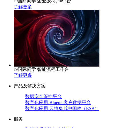
J9国际问学 企业级Agent中台
了解更多
J9国际问学 智能流程工作台
了解更多
产品及解决方案
数据安全管控平台
数字化应用-Bluenic客户数据平台
数字化应用-云捷集成中间件（ESB）
服务