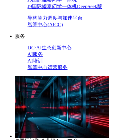
J9国际鲲泰问学一体机DeepSeek版
异构算力调度与加速平台
智算中心(AICC)
服务
DC·AI生态创新中心
AI服务
AI培训
智算中心运营服务