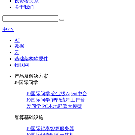
投资者关系
关于我们
中
EN
AI
数据
云
基础架构软硬件
物联网
产品及解决方案
J9国际问学
J9国际问学 企业级Agent中台
J9国际问学 智能流程工作台
爱问学 PC本地部署大模型
智算基础设施
J9国际鲲泰智算服务器
J9国际鲲泰问学一体机