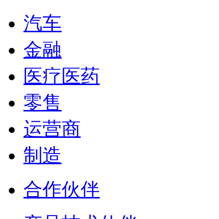
汽车
金融
医疗医药
零售
运营商
制造
合作伙伴