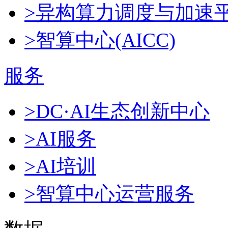
>异构算力调度与加速
>智算中心(AICC)
服务
>DC·AI生态创新中心
>AI服务
>AI培训
>智算中心运营服务