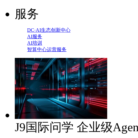
服务
DC·AI生态创新中心
AI服务
AI培训
智算中心运营服务
J9国际问学 企业级Age