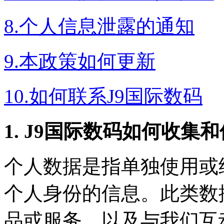
8.个人信息泄露的通知
9.本政策如何更新
10.如何联系J9国际数码
1. J9国际数码如何收集
个人数据是指单独使用或
个人身份的信息。此类数据
品或服务，以及与我们互