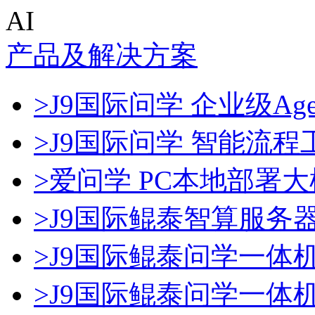
AI
产品及解决方案
>J9国际问学 企业级Age
>J9国际问学 智能流程
>爱问学 PC本地部署
>J9国际鲲泰智算服务
>J9国际鲲泰问学一体
>J9国际鲲泰问学一体机D