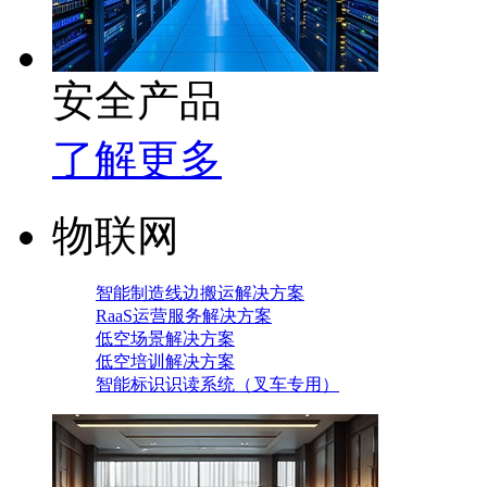
安全产品
了解更多
物联网
智能制造线边搬运解决方案
RaaS运营服务解决方案
低空场景解决方案
低空培训解决方案
智能标识识读系统（叉车专用）