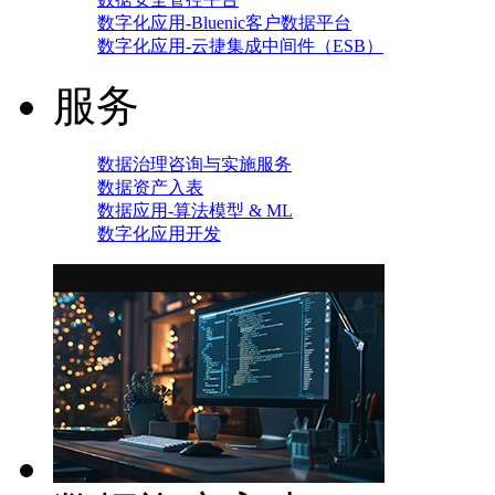
数字化应用-Bluenic客户数据平台
数字化应用-云捷集成中间件（ESB）
服务
数据治理咨询与实施服务
数据资产入表
数据应用-算法模型 & ML
数字化应用开发