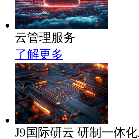
云管理服务
了解更多
J9国际研云 研制一体