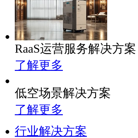
RaaS运营服务解决方案
了解更多
低空场景解决方案
了解更多
行业解决方案