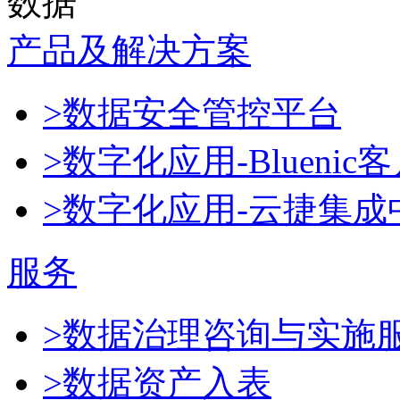
数据
产品及解决方案
>数据安全管控平台
>数字化应用-Blueni
>数字化应用-云捷集成
服务
>数据治理咨询与实施
>数据资产入表