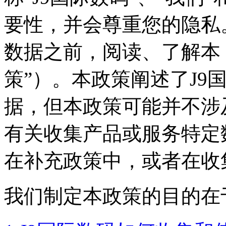
要性，并会尊重您的隐
数据之前，阅读、
策”）。本政策阐述了J9
据，但本政策可能并
有关收集产品或服务特定
在补充政策中，或者
我们制定本政策的目的在于